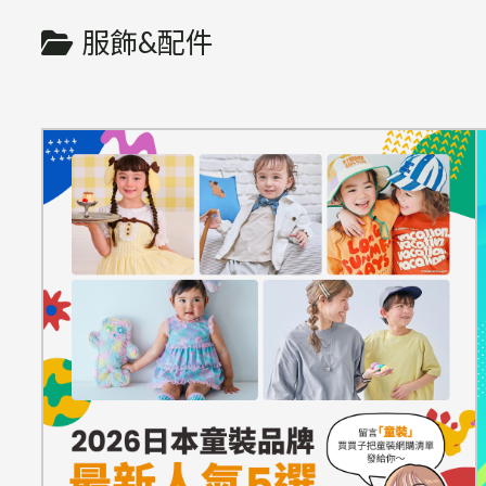
服飾&配件