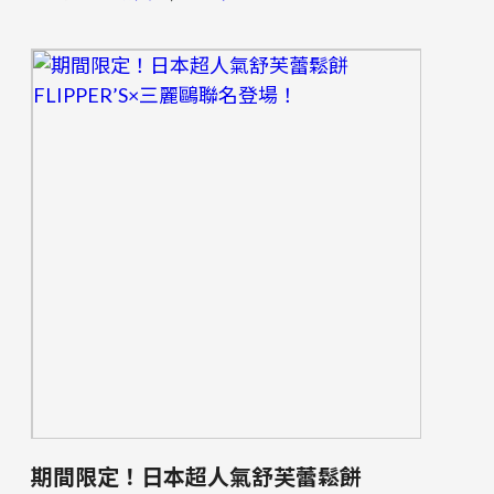
期間限定！日本超人氣舒芙蕾鬆餅