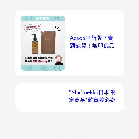
Aesop平替版？賣
到缺貨！無印良品
「檜木薰衣草精油
洗手露」成分、香
味實測比較！
“Marimekko日本限
定商品”雜貨控必逛
的日本北歐風雜貨
店！