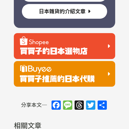
日本雜貨的介紹文章
Facebook
Message
Threads
Twitter
Shar
分享本文─
相關文章