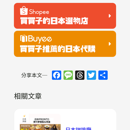
Facebook
Message
Threads
Twitter
Shar
分享本文─
相關文章
日本咖啡廳