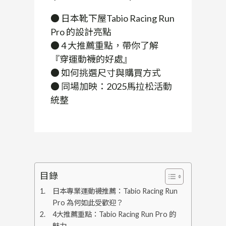
● 日本靴下屋Tabio Racing Run
Pro 的設計亮點
● 4 大推薦重點，帶你了解
『穿運動襪的好處』
● 如何挑選尺寸與購買方式
● 同場加映：2025馬拉松活動
統整
目錄
日本專業運動襪推薦：Tabio Racing Run
Pro 為何如此受歡迎？
4大推薦重點：Tabio Racing Run Pro 的
魅力