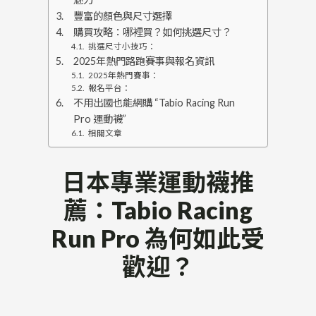
豐富的顏色與尺寸選擇
購買攻略：哪裡買？如何挑選尺寸？
挑選尺寸小技巧：
2025年熱門路跑賽事與報名資訊
2025年熱門賽事：
報名平台：
不用出國也能網購 “Tabio Racing Run
Pro 運動襪”
相關文章
日本專業運動襪推
薦：Tabio Racing
Run Pro 為何如此受
歡迎？