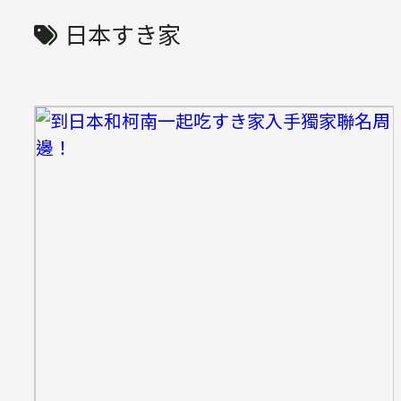
日本すき家