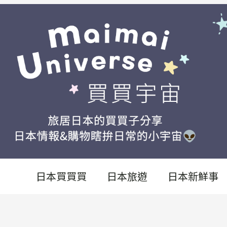
日本買買買
日本旅遊
日本新鮮事