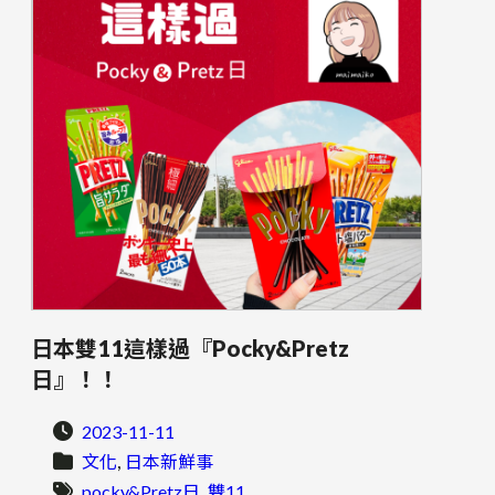
日本雙11這樣過『Pocky&Pretz
日』！！
2023-11-11
, 
文化
日本新鮮事
, 
pocky&Pretz日
雙11